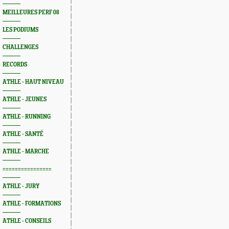
MEILLEURES PERF 08
LES PODIUMS
CHALLENGES
RECORDS
ATHLE - HAUT NIVEAU
ATHLE - JEUNES
ATHLE - RUNNING
ATHLE - SANTÉ
ATHLE - MARCHE
================
ATHLE - JURY
ATHLE - FORMATIONS
ATHLE - CONSEILS