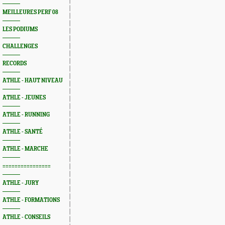
MEILLEURES PERF 08
LES PODIUMS
CHALLENGES
RECORDS
ATHLE - HAUT NIVEAU
ATHLE - JEUNES
ATHLE - RUNNING
ATHLE - SANTÉ
ATHLE - MARCHE
================
ATHLE - JURY
ATHLE - FORMATIONS
ATHLE - CONSEILS