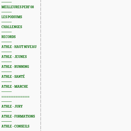
MEILLEURES PERF 08
LES PODIUMS
CHALLENGES
RECORDS
ATHLE - HAUT NIVEAU
ATHLE - JEUNES
ATHLE - RUNNING
ATHLE - SANTÉ
ATHLE - MARCHE
================
ATHLE - JURY
ATHLE - FORMATIONS
ATHLE - CONSEILS