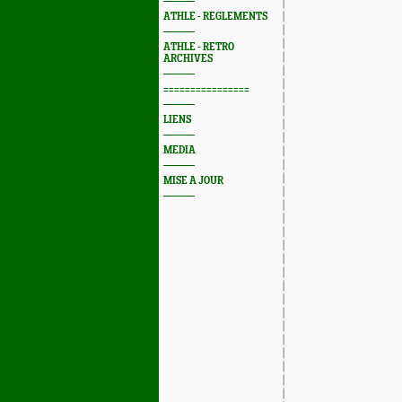
ATHLE - REGLEMENTS
ATHLE - RETRO
ARCHIVES
================
LIENS
MEDIA
MISE A JOUR