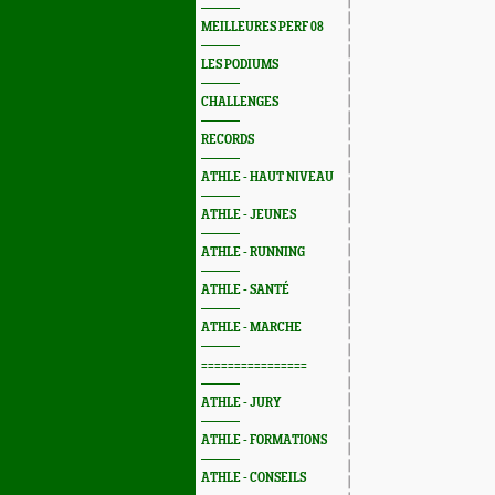
MEILLEURES PERF 08
LES PODIUMS
CHALLENGES
RECORDS
ATHLE - HAUT NIVEAU
ATHLE - JEUNES
ATHLE - RUNNING
ATHLE - SANTÉ
ATHLE - MARCHE
================
ATHLE - JURY
ATHLE - FORMATIONS
ATHLE - CONSEILS