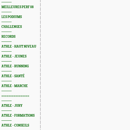
MEILLEURES PERF 08
LES PODIUMS
CHALLENGES
RECORDS
ATHLE - HAUT NIVEAU
ATHLE - JEUNES
ATHLE - RUNNING
ATHLE - SANTÉ
ATHLE - MARCHE
================
ATHLE - JURY
ATHLE - FORMATIONS
ATHLE - CONSEILS