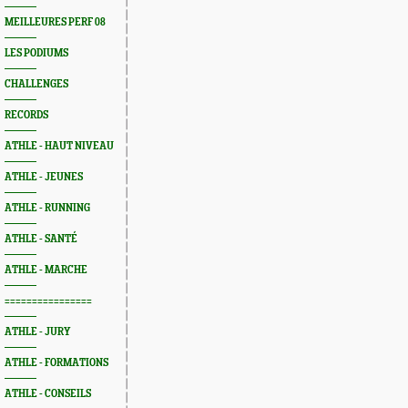
MEILLEURES PERF 08
LES PODIUMS
CHALLENGES
RECORDS
ATHLE - HAUT NIVEAU
ATHLE - JEUNES
ATHLE - RUNNING
ATHLE - SANTÉ
ATHLE - MARCHE
================
ATHLE - JURY
ATHLE - FORMATIONS
ATHLE - CONSEILS