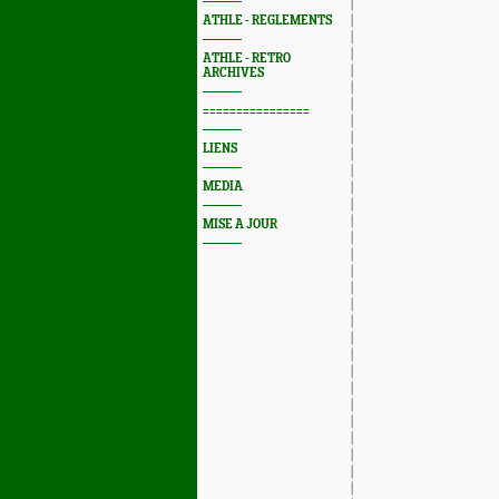
ATHLE - REGLEMENTS
ATHLE - RETRO
ARCHIVES
================
LIENS
MEDIA
MISE A JOUR