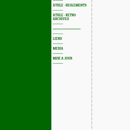
ATHLE - REGLEMENTS
ATHLE - RETRO
ARCHIVES
================
LIENS
MEDIA
MISE A JOUR