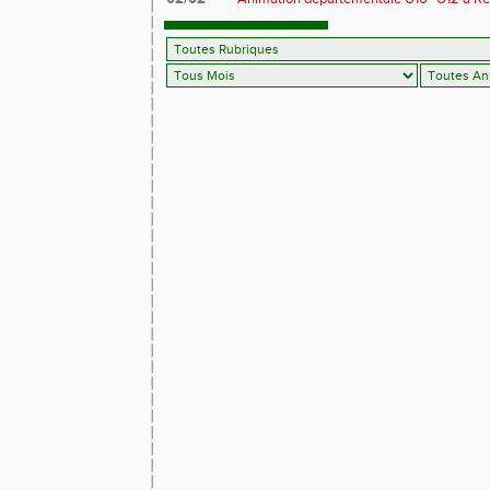
avant tout