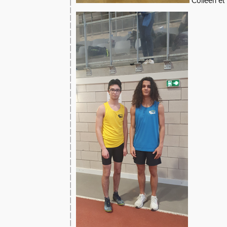
Colleen et 