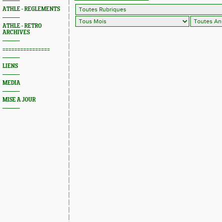
ATHLE - REGLEMENTS
ATHLE - RETRO
ARCHIVES
================
LIENS
MEDIA
MISE A JOUR