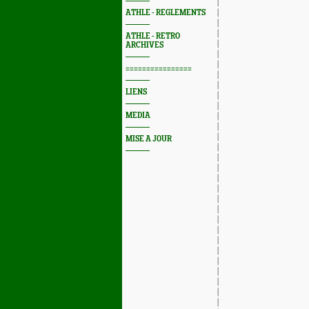
ATHLE - REGLEMENTS
ATHLE - RETRO
ARCHIVES
================
LIENS
MEDIA
MISE A JOUR