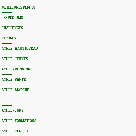
MEILLEURES PERF 08
LES PODIUMS
CHALLENGES
RECORDS
ATHLE - HAUT NIVEAU
ATHLE - JEUNES
ATHLE - RUNNING
ATHLE - SANTÉ
ATHLE - MARCHE
================
ATHLE - JURY
ATHLE - FORMATIONS
ATHLE - CONSEILS